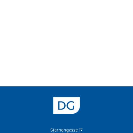
Sternengasse 17