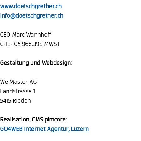
www.doetschgrether.ch
info@doetschgrether.ch
CEO Marc Wannhoff
CHE-105.966.399 MWST
Gestaltung und Webdesign:
We Master AG
Landstrasse 1
5415 Rieden
Realisation, CMS pimcore:
GO4WEB Internet Agentur, Luzern