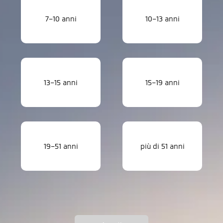
7–10 anni
10–13 anni
13–15 anni
15–19 anni
19–51 anni
più di 51 anni