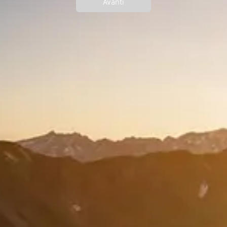
Avanti