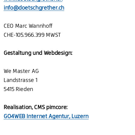
info@doetschgrether.ch
CEO Marc Wannhoff
CHE-105.966.399 MWST
Gestaltung und Webdesign:
We Master AG
Landstrasse 1
5415 Rieden
Realisation, CMS pimcore:
GO4WEB Internet Agentur, Luzern