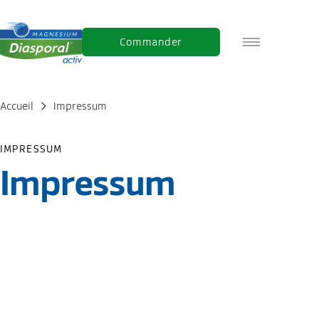
Commander
DE
IT
Accueil
Impressum
EN
IMPRESSUM
Impressum