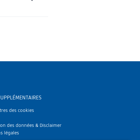
SUPPLÉMENTAIRES
res des cookies
ion des données & Disclaimer
s légales