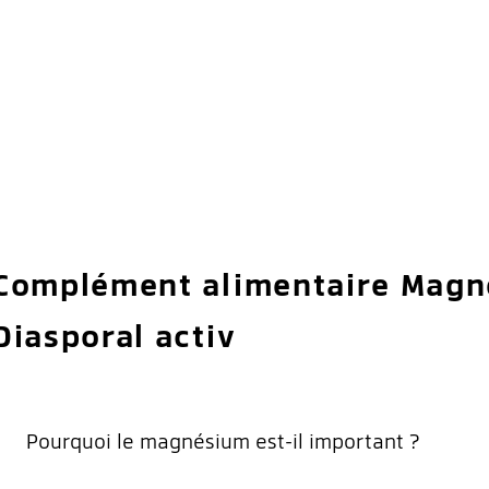
Complément alimentaire Magn
Diasporal activ
Pourquoi le magnésium est-il important ?