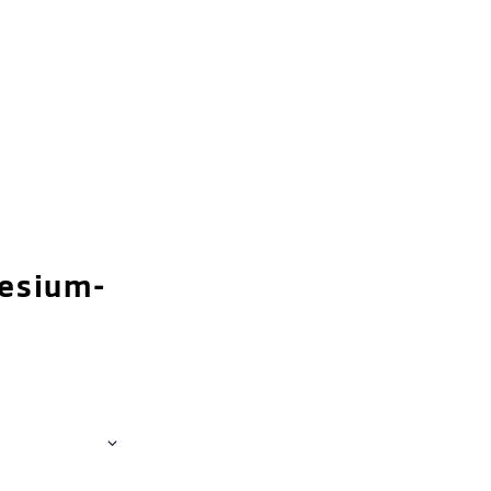
esium-