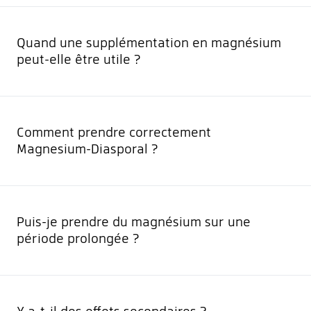
Quand une supplémentation en magnésium
peut-elle être utile ?
Comment prendre correctement
Magnesium-Diasporal ?
Puis-je prendre du magnésium sur une
période prolongée ?