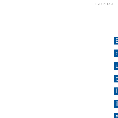
carenza.