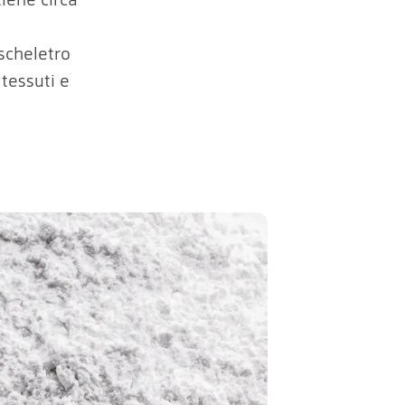
scheletro
 tessuti e