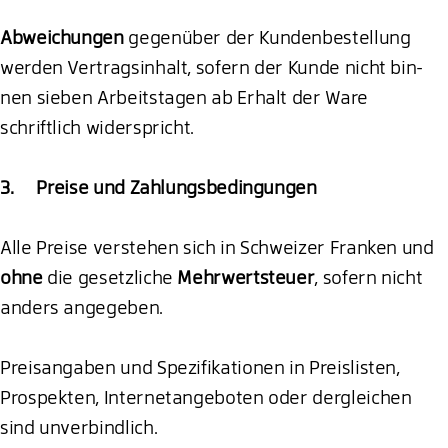
Abweichungen
gegenüber der Kundenbestellung
werden Vertragsinhalt, sofern der Kunde nicht bin-
nen sieben Arbeitstagen ab Erhalt der Ware
schriftlich widerspricht.
3. Preise und Zahlungsbedingungen
Alle Preise verstehen sich in Schweizer Franken und
ohne
die gesetzliche
Mehrwertsteuer
, sofern nicht
anders angegeben.
Preisangaben und Spezifikationen in Preislisten,
Prospekten, Internetangeboten oder dergleichen
sind unverbindlich.