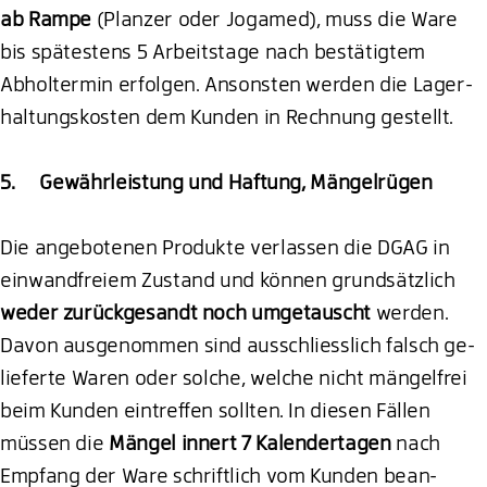
ab Rampe
(Planzer oder Jogamed), muss die Ware
bis spätestens 5 Arbeitstage nach bestätigtem
Abholtermin erfolgen. Ansonsten werden die Lager-
haltungskosten dem Kunden in Rechnung gestellt.
5. Gewährleistung und Haftung, Mängelrügen
Die angebotenen Produkte verlassen die DGAG in
einwandfreiem Zustand und können grundsätzlich
weder zurückgesandt noch umgetauscht
werden.
Davon ausgenommen sind ausschliesslich falsch ge-
lieferte Waren oder solche, welche nicht mängelfrei
beim Kunden eintreffen sollten. In diesen Fällen
müssen die
Mängel innert 7 Kalendertagen
nach
Empfang der Ware schriftlich vom Kunden bean-