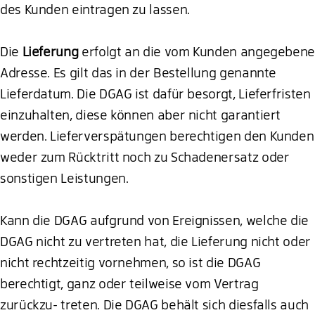
des Kunden eintragen zu lassen.
Die
Lieferung
erfolgt an die vom Kunden angegeben
Adresse. Es gilt das in der Bestellung genannte
Lieferdatum. Die DGAG ist dafür besorgt, Lieferfristen
einzuhalten, diese können aber nicht garantiert
werden. Lieferverspätungen berechtigen den Kunden
weder zum Rücktritt noch zu Schadenersatz oder
sonstigen Leistungen.
Kann die DGAG aufgrund von Ereignissen, welche die
DGAG nicht zu vertreten hat, die Lieferung nicht oder
nicht rechtzeitig vornehmen, so ist die DGAG
berechtigt, ganz oder teilweise vom Vertrag
zurückzu- treten. Die DGAG behält sich diesfalls auch