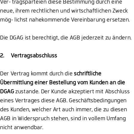
Ver- tragsparteien diese Bestimmung durch eine
neue, ihrem rechtlichen und wirtschaftlichen Zweck
mög- lichst nahekommende Vereinbarung ersetzen.
Die DGAG ist berechtigt, die AGB jederzeit zu ändern.
2. Vertragsabschluss
Der Vertrag kommt durch die
schriftliche
Übermittlung einer Bestellung vom Kunden an die
DGAG
zustande. Der Kunde akzeptiert mit Abschluss
eines Vertrages diese AGB. Geschäftsbedingungen
des Kunden, welcher Art auch immer, die zu diesen
AGB in Widerspruch stehen, sind in vollem Umfang
nicht anwendbar.