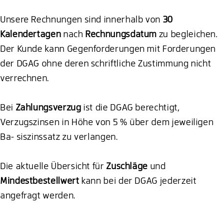
Unsere Rechnungen sind innerhalb von
30
Kalendertagen
nach
Rechnungsdatum
zu begleichen.
Der Kunde kann Gegenforderungen mit Forderungen
der DGAG ohne deren schriftliche Zustimmung nicht
verrechnen.
Bei
Zahlungsverzug
ist die DGAG berechtigt,
Verzugszinsen in Höhe von 5 % über dem jeweiligen
Ba- siszinssatz zu verlangen.
Die aktuelle Übersicht für
Zuschläge
und
Mindestbestellwert
kann bei der DGAG jederzeit
angefragt werden.