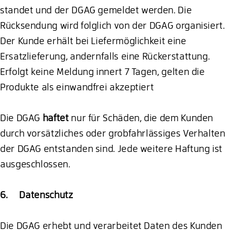
standet und der DGAG gemeldet werden. Die
Rücksendung wird folglich von der DGAG organisiert.
Der Kunde erhält bei Liefermöglichkeit eine
Ersatzlieferung, andernfalls eine Rückerstattung.
Erfolgt keine Meldung innert 7 Tagen, gelten die
Produkte als einwandfrei akzeptiert
Die DGAG
haftet
nur für Schäden, die dem Kunden
durch vorsätzliches oder grobfahrlässiges Verhalten
der DGAG entstanden sind. Jede weitere Haftung ist
ausgeschlossen.
6. Datenschutz
Die DGAG erhebt und verarbeitet Daten des Kunden