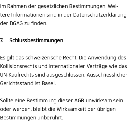
im Rahmen der gesetzlichen Bestimmungen. Wei-
tere Informationen sind in der Datenschutzerklärung
der DGAG zu finden.
7. Schlussbestimmungen
Es gilt das schweizerische Recht. Die Anwendung des
Kollisionsrechts und internationaler Verträge wie das
UN-Kaufrechts sind ausgeschlossen. Ausschliesslicher
Gerichtsstand ist Basel.
Sollte eine Bestimmung dieser AGB unwirksam sein
oder werden, bleibt die Wirksamkeit der übrigen
Bestimmungen unberührt.