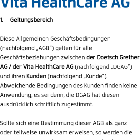
Vita HealthCare AG
1. Geltungsbereich
Diese Allgemeinen Geschäftsbedingungen
(nachfolgend „AGB“) gelten für alle
Geschäftsbeziehungen zwischen
der Doetsch Grether
AG / der Vita HealthCare AG
(nachfolgend „DGAG“)
und ihren
Kunden
(nachfolgend „Kunde“).
Abweichende Bedingungen des Kunden finden keine
Anwendung, es sei denn, die DGAG hat diesen
ausdrücklich schriftlich zugestimmt.
Sollte sich eine Bestimmung dieser AGB als ganz
oder teilweise unwirksam erweisen, so werden die