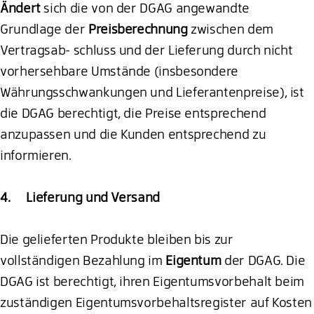
Ändert
sich die von der DGAG angewandte
Grundlage der
Preisberechnung
zwischen dem
Vertragsab- schluss und der Lieferung durch nicht
vorhersehbare Umstände (insbesondere
Währungsschwankungen und Lieferantenpreise), ist
die DGAG berechtigt, die Preise entsprechend
anzupassen und die Kunden entsprechend zu
informieren.
4. Lieferung und Versand
Die gelieferten Produkte bleiben bis zur
vollständigen Bezahlung im
Eigentum
der DGAG. Die
DGAG ist berechtigt, ihren Eigentumsvorbehalt beim
zuständigen Eigentumsvorbehaltsregister auf Kosten