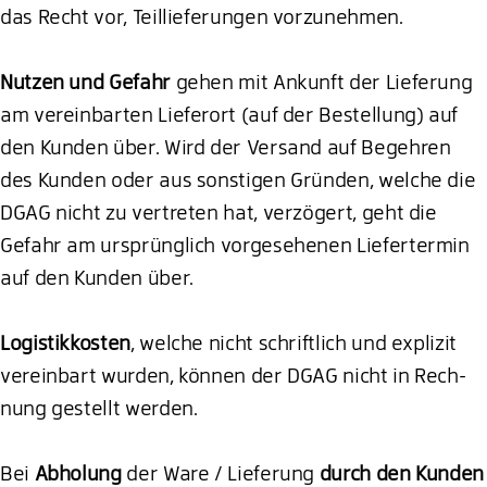
das Recht vor, Teillieferungen vorzunehmen.
Nutzen und Gefahr
gehen mit Ankunft der Lieferung
am vereinbarten Lieferort (auf der Bestellung) auf
den Kunden über. Wird der Versand auf Begehren
des Kunden oder aus sonstigen Gründen, welche die
DGAG nicht zu vertreten hat, verzögert, geht die
Gefahr am ursprünglich vorgesehenen Liefertermin
auf den Kunden über.
Logistikkosten
, welche nicht schriftlich und explizit
vereinbart wurden, können der DGAG nicht in Rech-
nung gestellt werden.
Bei
Abholung
der Ware / Lieferung
durch den Kunden