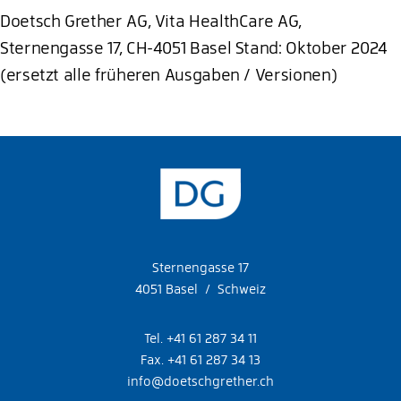
Doetsch Grether AG, Vita HealthCare AG,
Sternengasse 17, CH-4051 Basel Stand: Oktober 2024
(ersetzt alle früheren Ausgaben / Versionen)
Sternengasse 17
4051 Basel / Schweiz
Tel. +41 61 287 34 11
Fax. +41 61 287 34 13
info@doetschgrether.ch