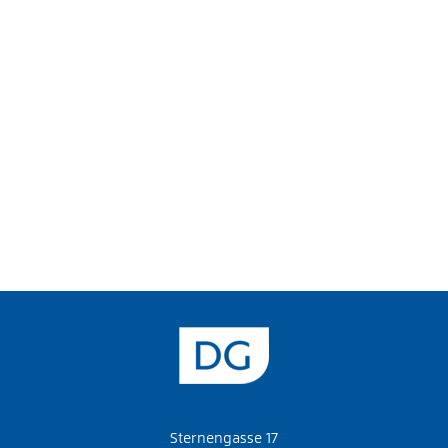
Sternengasse 17