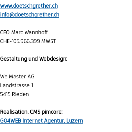
www.doetschgrether.ch
info@doetschgrether.ch
CEO Marc Wannhoff
CHE-105.966.399 MWST
Gestaltung und Webdesign:
We Master AG
Landstrasse 1
5415 Rieden
Realisation, CMS pimcore:
GO4WEB Internet Agentur, Luzern