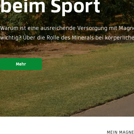
beim Sport
Warum ist eine ausreichende Versorgung mit Magne
wichtig? Über die Rolle des Minerals bei körperlic
Mehr
MEIN MAGN