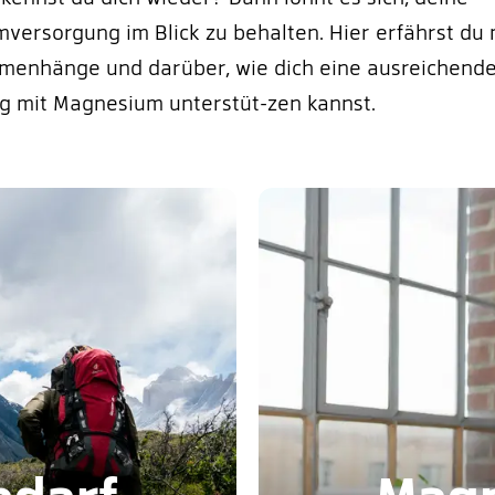
versorgung im Blick zu behalten. Hier erfährst du
menhänge und darüber, wie dich eine ausreichend
g mit Magnesium unterstüt-zen kannst.