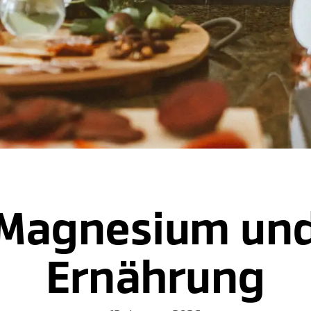
Magnesium un
Ernährung