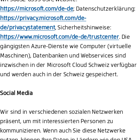
https://microsoft.com/de-de
; Datenschutzerklärung:
https://privacy.microsoft.com/de-
de/privacystatement
, Sicherheitshinweise:
https://www.microsoft.com/de-de/trustcenter
. Die
gängigsten Azure-Dienste wie Computer (virtuelle
Maschinen), Datenbanken und Webservices sind
inzwischen in der Microsoft Cloud Schweiz verfügbar
und werden auch in der Schweiz gespeichert.
Social Media
Wir sind in verschiedenen sozialen Netzwerken
präsent, um mit interessierten Personen zu
kommunizieren. Wenn auch Sie diese Netzwerke
nutzen, können Ihre Daten in Ländern wie den USA