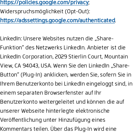
https://policies.google.com/privacy
;
Widerspruchsmöglichkeit (Opt-Out):
https://adssettings.google.com/authenticated
.
LinkedIn: Unsere Websites nutzen die „Share-
Funktion“ des Netzwerks LinkedIn. Anbieter ist die
LinkedIn Corporation, 2029 Stierlin Court, Mountain
View, CA 94043, USA. Wenn Sie den LinkedIn „Share-
Button“ (Plug-In) anklicken, werden Sie, sofern Sie in
Ihrem Benutzerkonto bei LinkedIn eingeloggt sind, in
einem separaten Browserfenster auf Ihr
Benutzerkonto weitergeleitet und können die auf
unserer Webseite hinterlegte elektronische
Veröffentlichung unter Hinzufügung eines
Kommentars teilen. Über das Plug-In wird eine