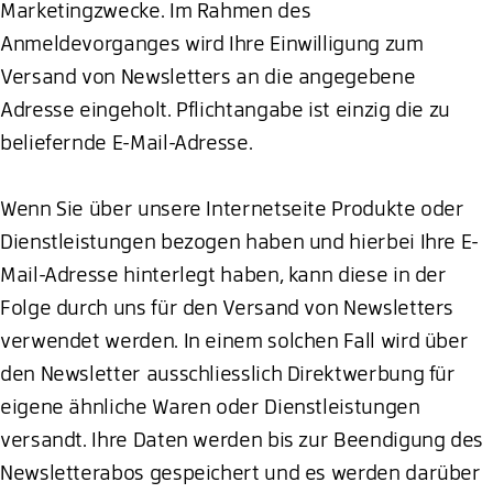
Marketingzwecke. Im Rahmen des
Anmeldevorganges wird Ihre Einwilligung zum
Versand von Newsletters an die angegebene
Adresse eingeholt. Pflichtangabe ist einzig die zu
beliefernde E-Mail-Adresse.
Wenn Sie über unsere Internetseite Produkte oder
Dienstleistungen bezogen haben und hierbei Ihre E-
Mail-Adresse hinterlegt haben, kann diese in der
Folge durch uns für den Versand von Newsletters
verwendet werden. In einem solchen Fall wird über
den Newsletter ausschliesslich Direktwerbung für
eigene ähnliche Waren oder Dienstleistungen
versandt. Ihre Daten werden bis zur Beendigung des
Newsletterabos gespeichert und es werden darüber