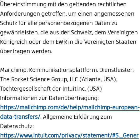
Übereinstimmung mit den geltenden rechtlichen
Anforderungen getroffen, um einen angemessenen
Schutz für alle personenbezogenen Daten zu
gewährleisten, die aus der Schweiz, dem Vereinigten
Königreich oder dem EWR in die Vereinigten Staaten
übertragen werden.
Mailchimp: Kommunikationsplattform. Dienstleister:
The Rocket Science Group, LLC (Atlanta, USA),
Tochtergesellschaft der Intuit Inc. (USA)
Informationen zur Datenübertragung:
https://mailchimp.com/de/help/mailchimp-european-
data-transfers/
. Allgemeine Erklärung zum
Datenschutz:
https://www.intuit.com/privacy/statement/#5._Gener