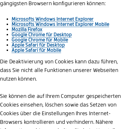
gängigsten Browsern konfigurieren können:
Microsofts Windows Internet Explorer
Microsofts Windows Internet Explorer Mobile
Mozilla Firefox
Google Chrome für Desktop
Google Chrome für Mobile
Apple Safari für Desktop
Apple Safari für Mobile
Die Deaktivierung von Cookies kann dazu führen,
dass Sie nicht alle Funktionen unserer Webseiten
nutzen können.
Sie können die auf Ihrem Computer gespeicherten
Cookies einsehen, löschen sowie das Setzen von
Cookies über die Einstellungen Ihres Internet-
Browsers kontrollieren und verhindern. Nähere