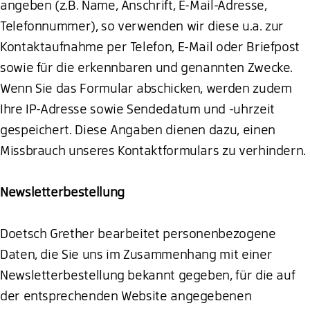
angeben (z.B. Name, Anschrift, E-Mail-Adresse,
Telefonnummer), so verwenden wir diese u.a. zur
Kontaktaufnahme per Telefon, E-Mail oder Briefpost
sowie für die erkennbaren und genannten Zwecke.
Wenn Sie das Formular abschicken, werden zudem
Ihre IP-Adresse sowie Sendedatum und -uhrzeit
gespeichert. Diese Angaben dienen dazu, einen
Missbrauch unseres Kontaktformulars zu verhindern.
Newsletterbestellung
Doetsch Grether bearbeitet personenbezogene
Daten, die Sie uns im Zusammenhang mit einer
Newsletterbestellung bekannt gegeben, für die auf
der entsprechenden Website angegebenen