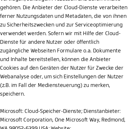
gehören. Die Anbieter der Cloud-Dienste verarbeiten
ferner Nutzungsdaten und Metadaten, die von ihnen
zu Sicherheitszwecken und zur Serviceoptimierung
verwendet werden. Sofern wir mit Hilfe der Cloud-
Dienste für andere Nutzer oder öffentlich
zugängliche Webseiten Formulare o.a. Dokumente
und Inhalte bereitstellen, können die Anbieter
Cookies auf den Geräten der Nutzer für Zwecke der
Webanalyse oder, um sich Einstellungen der Nutzer
(z.B. im Fall der Mediensteuerung) zu merken,
speichern.
Microsoft: Cloud-Speicher-Dienste; Dienstanbieter:
Microsoft Corporation, One Microsoft Way, Redmond,
WA 98052-6399 USA; Website: