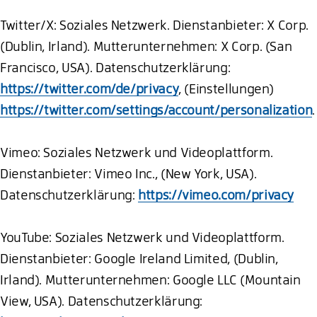
Twitter/X: Soziales Netzwerk. Dienstanbieter: X Corp.
(Dublin, Irland). Mutterunternehmen: X Corp. (San
Francisco, USA). Datenschutzerklärung:
https://twitter.com/de/privacy
, (Einstellungen)
https://twitter.com/settings/account/personalization
.
Vimeo: Soziales Netzwerk und Videoplattform.
Dienstanbieter: Vimeo Inc., (New York, USA).
Datenschutzerklärung:
https://vimeo.com/privacy
YouTube: Soziales Netzwerk und Videoplattform.
Dienstanbieter: Google Ireland Limited, (Dublin,
Irland). Mutterunternehmen: Google LLC (Mountain
View, USA). Datenschutzerklärung: