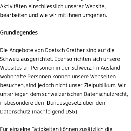
Aktivitäten einschliesslich unserer Website,
bearbeiten und wie wir mit ihnen umgehen.
Grundlegendes
Die Angebote von Doetsch Grether sind auf die
Schweiz ausgerichtet. Ebenso richten sich unsere
Websites an Personen in der Schweiz. Im Ausland
wohnhafte Personen können unsere Webseiten
besuchen, sind jedoch nicht unser Zielpublikum. Wir
unterliegen dem schweizerischen Datenschutzrecht,
insbesondere dem Bundesgesetz über den
Datenschutz (nachfolgend DSG)
Für einzelne Tätigkeiten können zusätzlich die