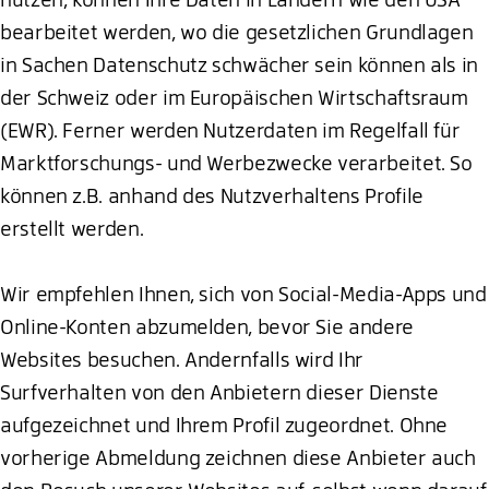
bearbeitet werden, wo die gesetzlichen Grundlagen
in Sachen Datenschutz schwächer sein können als in
der Schweiz oder im Europäischen Wirtschaftsraum
(EWR). Ferner werden Nutzerdaten im Regelfall für
Marktforschungs- und Werbezwecke verarbeitet. So
können z.B. anhand des Nutzverhaltens Profile
erstellt werden.
Wir empfehlen Ihnen, sich von Social-Media-Apps und
Online-Konten abzumelden, bevor Sie andere
Websites besuchen. Andernfalls wird Ihr
Surfverhalten von den Anbietern dieser Dienste
aufgezeichnet und Ihrem Profil zugeordnet. Ohne
vorherige Abmeldung zeichnen diese Anbieter auch