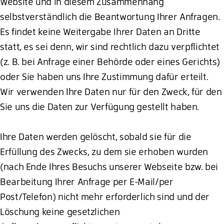
Website und in diesem Zusammenhang
selbstverständlich die Beantwortung Ihrer Anfragen.
Es findet keine Weitergabe Ihrer Daten an Dritte
statt, es sei denn, wir sind rechtlich dazu verpflichtet
(z. B. bei Anfrage einer Behörde oder eines Gerichts)
oder Sie haben uns Ihre Zustimmung dafür erteilt.
Wir verwenden Ihre Daten nur für den Zweck, für den
Sie uns die Daten zur Verfügung gestellt haben.
Ihre Daten werden gelöscht, sobald sie für die
Erfüllung des Zwecks, zu dem sie erhoben wurden
(nach Ende Ihres Besuchs unserer Webseite bzw. bei
Bearbeitung Ihrer Anfrage per E-Mail/per
Post/Telefon) nicht mehr erforderlich sind und der
Löschung keine gesetzlichen