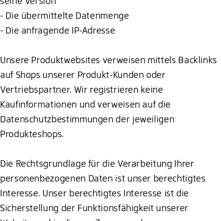
seine Version
- Die übermittelte Datenmenge
- Die anfragende IP-Adresse
Unsere Produktwebsites verweisen mittels Backlinks
auf Shops unserer Produkt-Kunden oder
Vertriebspartner. Wir registrieren keine
Kaufinformationen und verweisen auf die
Datenschutzbestimmungen der jeweiligen
Produkteshops.
Die Rechtsgrundlage für die Verarbeitung Ihrer
personenbezogenen Daten ist unser berechtigtes
Interesse. Unser berechtigtes Interesse ist die
Sicherstellung der Funktionsfähigkeit unserer