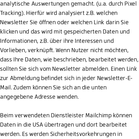
analytische Auswertungen gemacht. (u.a. durch Pixel
Tracking). Hierfür wird analysiert z.B. welchen
Newsletter Sie öffnen oder welchen Link darin Sie
klicken und das wird mit gespeicherten Daten und
Informationen, z.B. über ihre Interessen und
Vorlieben, verknüpft. Wenn Nutzer nicht möchten,
dass Ihre Daten, wie beschrieben, bearbeitet werden,
sollten Sie sich vom Newsletter abmelden. Einen Link
zur Abmeldung befindet sich in jeder Newsletter-E-
Mail. Zudem können Sie sich an die unten
angegebene Adresse wenden.
Beim verwendeten Dienstleister Mailchimp können
Daten in die USA übertragen und dort bearbeitet
werden. Es werden Sicherheitsvorkehrungen in