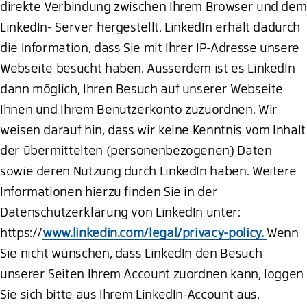
direkte Verbindung zwischen Ihrem Browser und dem
LinkedIn- Server hergestellt. LinkedIn erhält dadurch
die Information, dass Sie mit Ihrer IP-Adresse unsere
Webseite besucht haben. Ausserdem ist es LinkedIn
dann möglich, Ihren Besuch auf unserer Webseite
Ihnen und Ihrem Benutzerkonto zuzuordnen. Wir
weisen darauf hin, dass wir keine Kenntnis vom Inhalt
der übermittelten (personenbezogenen) Daten
sowie deren Nutzung durch LinkedIn haben. Weitere
Informationen hierzu finden Sie in der
Datenschutzerklärung von LinkedIn unter:
https://
www.linkedin.com/legal/privacy-policy.
Wenn
Sie nicht wünschen, dass LinkedIn den Besuch
unserer Seiten Ihrem Account zuordnen kann, loggen
Sie sich bitte aus Ihrem LinkedIn-Account aus.