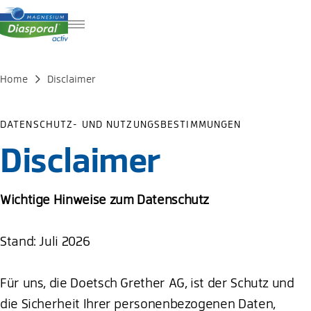
FR
IT
Home
Disclaimer
EN
DATENSCHUTZ- UND NUTZUNGSBESTIMMUNGEN
Disclaimer
Wichtige Hinweise zum Datenschutz
Stand: Juli 2026
Für uns, die Doetsch Grether AG, ist der Schutz und
die Sicherheit Ihrer personenbezogenen Daten,