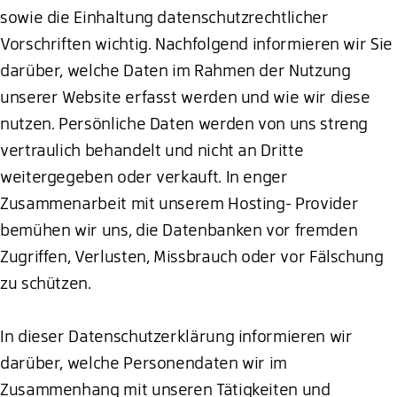
sowie die Einhaltung datenschutzrechtlicher
Vorschriften wichtig. Nachfolgend informieren wir Sie
darüber, welche Daten im Rahmen der Nutzung
unserer Website erfasst werden und wie wir diese
nutzen. Persönliche Daten werden von uns streng
vertraulich behandelt und nicht an Dritte
weitergegeben oder verkauft. In enger
Zusammenarbeit mit unserem Hosting- Provider
bemühen wir uns, die Datenbanken vor fremden
Zugriffen, Verlusten, Missbrauch oder vor Fälschung
zu schützen.
In dieser Datenschutzerklärung informieren wir
darüber, welche Personendaten wir im
Zusammenhang mit unseren Tätigkeiten und