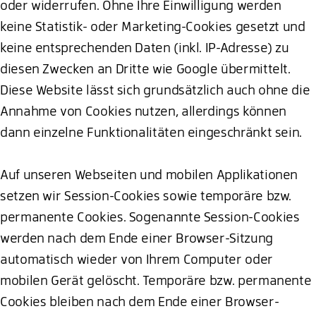
oder widerrufen. Ohne Ihre Einwilligung werden
keine Statistik- oder Marketing-Cookies gesetzt und
keine entsprechenden Daten (inkl. IP-Adresse) zu
diesen Zwecken an Dritte wie Google übermittelt.
Diese Website lässt sich grundsätzlich auch ohne die
Annahme von Cookies nutzen, allerdings können
dann einzelne Funktionalitäten eingeschränkt sein.
Auf unseren Webseiten und mobilen Applikationen
setzen wir Session-Cookies sowie temporäre bzw.
permanente Cookies. Sogenannte Session-Cookies
werden nach dem Ende einer Browser-Sitzung
automatisch wieder von Ihrem Computer oder
mobilen Gerät gelöscht. Temporäre bzw. permanente
Cookies bleiben nach dem Ende einer Browser-