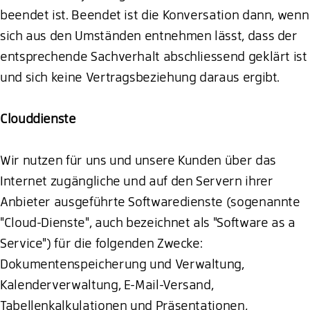
beendet ist. Beendet ist die Konversation dann, wenn
sich aus den Umständen entnehmen lässt, dass der
entsprechende Sachverhalt abschliessend geklärt ist
und sich keine Vertragsbeziehung daraus ergibt.
Clouddienste
Wir nutzen für uns und unsere Kunden über das
Internet zugängliche und auf den Servern ihrer
Anbieter ausgeführte Softwaredienste (sogenannte
"Cloud-Dienste", auch bezeichnet als "Software as a
Service") für die folgenden Zwecke:
Dokumentenspeicherung und Verwaltung,
Kalenderverwaltung, E-Mail-Versand,
Tabellenkalkulationen und Präsentationen,