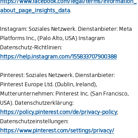
https://www.facebook.com/legal/terms/information_
about_page_insights_data
.
Instagram: Soziales Netzwerk. Dienstanbieter: Meta
Platforms Inc., (Palo Alto, USA) Instagram
Datenschutz-Richtlinien:
https://help.instagram.com/155833707900388
Pinterest: Soziales Netzwerk. Dienstanbieter:
Pinterest Europe Ltd. (Dublin, Ireland),
Mutterunternehmen: Pinterest Inc. (San Francisco,
USA). Datenschutzerklärung:
https://policy.pinterest.com/de/privacy-policy
;
Datenschutzeinstellungen:
https://www.pinterest.com/settings/privacy/