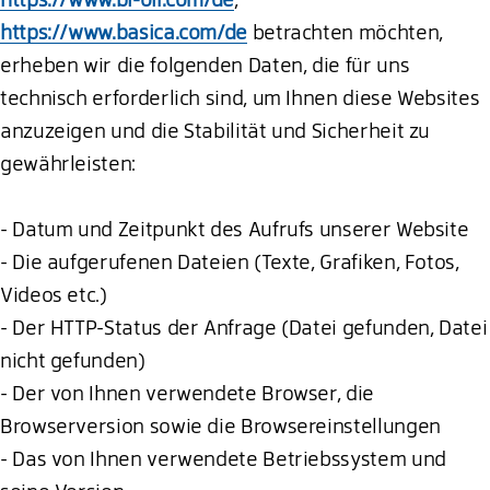
https://www.basica.com/de
betrachten möchten,
erheben wir die folgenden Daten, die für uns
technisch erforderlich sind, um Ihnen diese Websites
anzuzeigen und die Stabilität und Sicherheit zu
gewährleisten:
- Datum und Zeitpunkt des Aufrufs unserer Website
- Die aufgerufenen Dateien (Texte, Grafiken, Fotos,
Videos etc.)
- Der HTTP-Status der Anfrage (Datei gefunden, Datei
nicht gefunden)
- Der von Ihnen verwendete Browser, die
Browserversion sowie die Browsereinstellungen
- Das von Ihnen verwendete Betriebssystem und