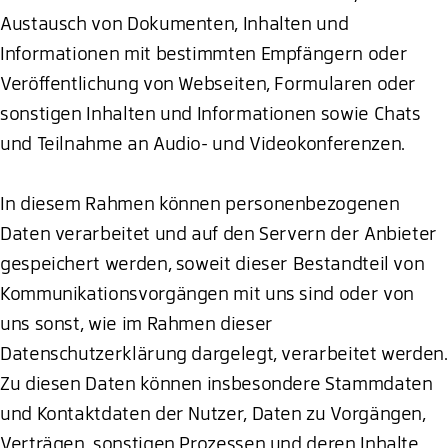
Austausch von Dokumenten, Inhalten und
Informationen mit bestimmten Empfängern oder
Veröffentlichung von Webseiten, Formularen oder
sonstigen Inhalten und Informationen sowie Chats
und Teilnahme an Audio- und Videokonferenzen.
In diesem Rahmen können personenbezogenen
Daten verarbeitet und auf den Servern der Anbieter
gespeichert werden, soweit dieser Bestandteil von
Kommunikationsvorgängen mit uns sind oder von
uns sonst, wie im Rahmen dieser
Datenschutzerklärung dargelegt, verarbeitet werden.
Zu diesen Daten können insbesondere Stammdaten
und Kontaktdaten der Nutzer, Daten zu Vorgängen,
Verträgen, sonstigen Prozessen und deren Inhalte