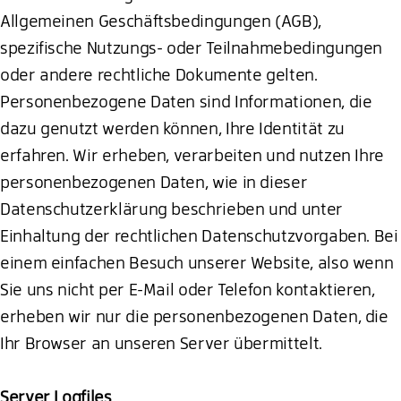
Allgemeinen Geschäftsbedingungen (AGB),
spezifische Nutzungs- oder Teilnahmebedingungen
oder andere rechtliche Dokumente gelten.
Personenbezogene Daten sind Informationen, die
dazu genutzt werden können, Ihre Identität zu
erfahren. Wir erheben, verarbeiten und nutzen Ihre
personenbezogenen Daten, wie in dieser
Datenschutzerklärung beschrieben und unter
Einhaltung der rechtlichen Datenschutzvorgaben. Bei
einem einfachen Besuch unserer Website, also wenn
Sie uns nicht per E-Mail oder Telefon kontaktieren,
erheben wir nur die personenbezogenen Daten, die
Ihr Browser an unseren Server übermittelt.
Server Logfiles