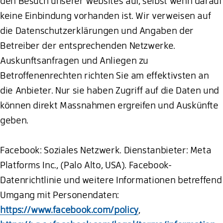
den Besuch unserer Websites auf, selbst wenn darauf
keine Einbindung vorhanden ist. Wir verweisen auf
die Datenschutzerklärungen und Angaben der
Betreiber der entsprechenden Netzwerke.
Auskunftsanfragen und Anliegen zu
Betroffenenrechten richten Sie am effektivsten an
die Anbieter. Nur sie haben Zugriff auf die Daten und
können direkt Massnahmen ergreifen und Auskünfte
geben.
Facebook: Soziales Netzwerk. Dienstanbieter: Meta
Platforms Inc., (Palo Alto, USA). Facebook-
Datenrichtlinie und weitere Informationen betreffend
Umgang mit Personendaten:
https://www.facebook.com/policy
,