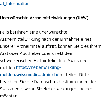
al_Information
Unerwünschte Arzneimittelwirkungen (UAW)
Falls bei Ihnen eine unerwünschte
Arzneimittelwirkung nach der Einnahme eines
unserer Arzneimittel auftritt, können Sie dies Ihrem
Arzt oder Apotheker oder direkt dem
schweizerischen Heilmittelinstitut Swissmedic
melden
https://nebenwirkung-
melden.swissmedic.admin.ch/
mitteilen. Bitte
beachten Sie die Datenschutzbestimmungen der
Swissmedic, wenn Sie Nebenwirkungen melden
möchten.