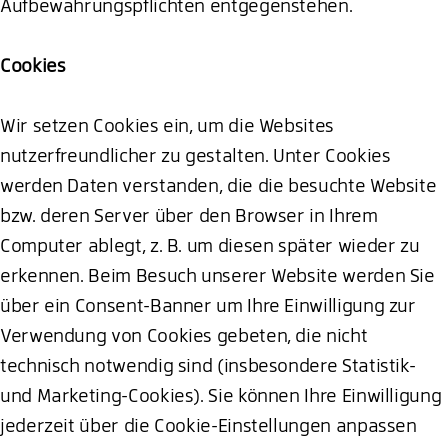
Aufbewahrungspflichten entgegenstehen.
Cookies
Wir setzen Cookies ein, um die Websites
nutzerfreundlicher zu gestalten. Unter Cookies
werden Daten verstanden, die die besuchte Website
bzw. deren Server über den Browser in Ihrem
Computer ablegt, z. B. um diesen später wieder zu
erkennen. Beim Besuch unserer Website werden Sie
über ein Consent-Banner um Ihre Einwilligung zur
Verwendung von Cookies gebeten, die nicht
technisch notwendig sind (insbesondere Statistik-
und Marketing-Cookies). Sie können Ihre Einwilligung
jederzeit über die Cookie-Einstellungen anpassen