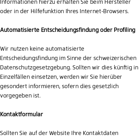
Informationen hierzu erhalten Sie beim Hersteller
oder in der Hilfefunktion Ihres Internet-Browsers.
Automatisierte Entscheidungsfindung oder Profiling
Wir nutzen keine automatisierte
Entscheidungsfindung im Sinne der schweizerischen
Datenschutzgesetzgebung. Sollten wir dies künftig in
Einzelfällen einsetzen, werden wir Sie hierüber
gesondert informieren, sofern dies gesetzlich
vorgegeben ist.
Kontaktformular
Sollten Sie auf der Website Ihre Kontaktdaten