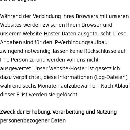
Während der Verbindung Ihres Browsers mit unseren
Websites werden zwischen Ihrem Browser und
unserem Website-Hoster Daten ausgetauscht. Diese
Angaben sind für den IP-Verbindungsaufbau
zwingend notwendig, lassen keine Rückschlüsse auf
Ihre Person zu und werden von uns nicht
ausgewertet. Unser Website-Hoster ist gesetzlich
dazu verpflichtet, diese Informationen (Log-Dateien)
während sechs Monaten aufzubewahren. Nach Ablauf
dieser Frist werden sie gelöscht.
Zweck der Erhebung, Verarbeitung und Nutzung
personenbezogener Daten