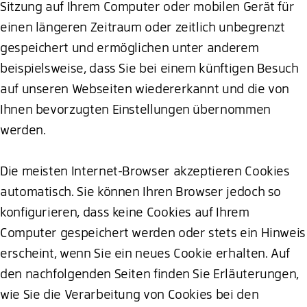
Sitzung auf Ihrem Computer oder mobilen Gerät für
einen längeren Zeitraum oder zeitlich unbegrenzt
gespeichert und ermöglichen unter anderem
beispielsweise, dass Sie bei einem künftigen Besuch
auf unseren Webseiten wiedererkannt und die von
Ihnen bevorzugten Einstellungen übernommen
werden.
Die meisten Internet-Browser akzeptieren Cookies
automatisch. Sie können Ihren Browser jedoch so
konfigurieren, dass keine Cookies auf Ihrem
Computer gespeichert werden oder stets ein Hinweis
erscheint, wenn Sie ein neues Cookie erhalten. Auf
den nachfolgenden Seiten finden Sie Erläuterungen,
wie Sie die Verarbeitung von Cookies bei den