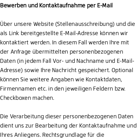
Bewerben und Kontaktaufnahme per E-Mail
Über unsere Website (Stellenausschreibung) und die
als Link bereitgestellte E-Mail-Adresse können wir
kontaktiert werden. In diesem Fall werden Ihre mit
der Anfrage übermittelten personenbezogenen
Daten (in jedem Fall Vor- und Nachname und E-Mail-
Adresse) sowie Ihre Nachricht gespeichert. Optional
können Sie weitere Angaben wie Kontaktdaten,
Firmennamen etc. in den jeweiligen Feldern bzw.
Checkboxen machen.
Die Verarbeitung dieser personenbezogenen Daten
dient uns zur Bearbeitung der Kontaktaufnahme und
Ihres Anliegens. Rechtsgrundlage für die