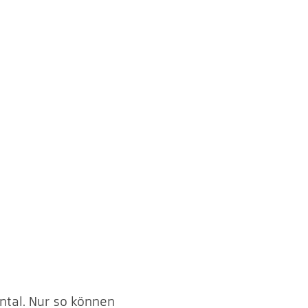
ntal. Nur so können