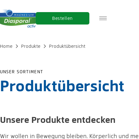
Bestellen
FR
IT
Home
Produkte
Produktübersicht
EN
UNSER SORTIMENT
Produktübersicht
Unsere Produkte entdecken
Wir wollen in Bewegung bleiben. Körperlich und me