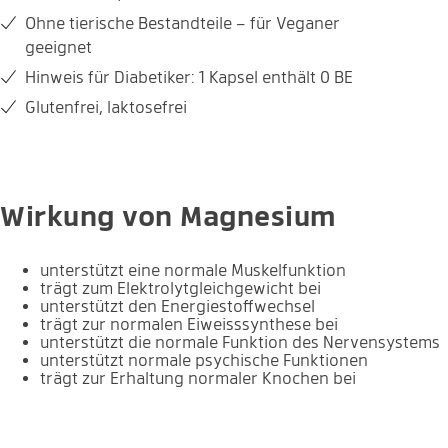
Ohne tierische Bestandteile – für Veganer
Vegan
Zuckerfrei
geeignet
Hinweis für Diabetiker: 1 Kapsel enthält 0 BE
Glutenfrei
Laktosefrei
Glutenfrei, laktosefrei
Wirkung von Magnesium
unterstützt eine normale Muskelfunktion
trägt zum Elektrolytgleichgewicht bei
unterstützt den Energiestoffwechsel
trägt zur normalen Eiweisssynthese bei
unterstützt die normale Funktion des Nervensystems
unterstützt normale psychische Funktionen
trägt zur Erhaltung normaler Knochen bei