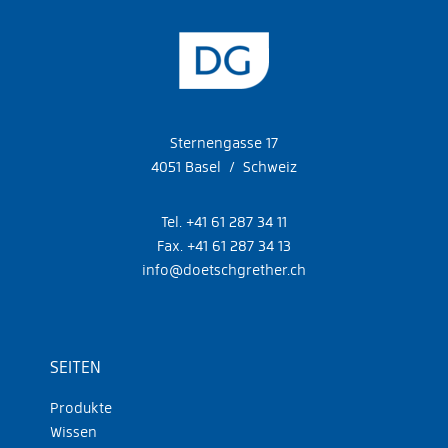
Sternengasse 17
4051 Basel / Schweiz
Tel. +41 61 287 34 11
Fax. +41 61 287 34 13
info@doetschgrether.ch
SEITEN
Produkte
Wissen