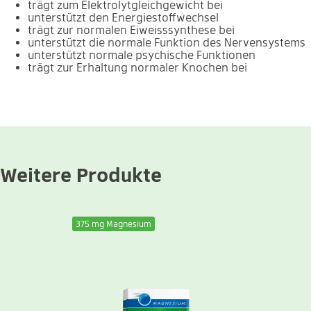
trägt zum Elektrolytgleichgewicht bei
unterstützt den Energiestoffwechsel
trägt zur normalen Eiweisssynthese bei
unterstützt die normale Funktion des Nervensystems
unterstützt normale psychische Funktionen
trägt zur Erhaltung normaler Knochen bei
Weitere Produkte
375 mg Magnesium